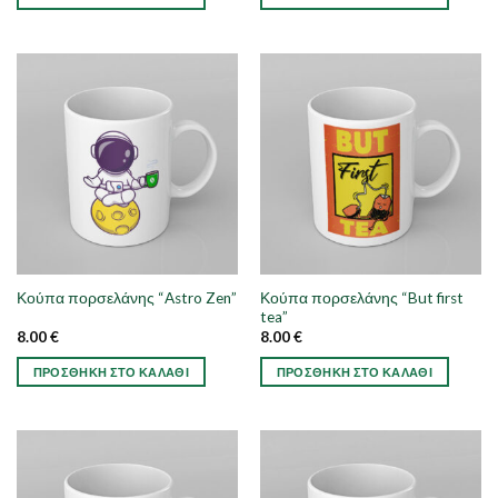
Κούπα πορσελάνης “But first
Κούπα πορσελάνης “Astro Zen”
tea”
8.00
€
8.00
€
ΠΡΟΣΘΉΚΗ ΣΤΟ ΚΑΛΆΘΙ
ΠΡΟΣΘΉΚΗ ΣΤΟ ΚΑΛΆΘΙ