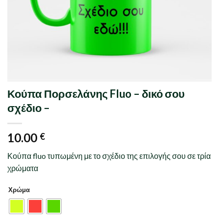
Κούπα Πορσελάνης Fluo – δικό σου
σχέδιο –
10.00
€
Κούπα fluo τυπωμένη με το σχέδιο της επιλογής σου σε τρία
χρώματα
Χρώμα