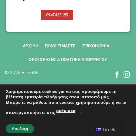
6947425195
ΑΡΧΙΚΗ
ΠΟΙΟΙ ΕΊΜΑΣΤΕ
ΕΠΙΚΟΙΝΩΝΊΑ
ΟΡΟΙ ΧΡΗΣΗΣ & ΠΟΛΙΤΙΚΗ ΑΠΟΡΡΗΤΟΥ
© 2026 •
Ten06
Χρησιμοποιούμε cookies για να σας προσφέρουμε τη
βέλτιστη εμπειρία πλοήγησης στον ιστότοπό μας.
Μπορείτε να μάθετε ποια cookies χρησιμοποιούμε ή να τα
ρυθμίσεις
απενεργοποιήσετε στις
.
Αποδοχή
Greek